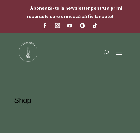
Abonează-te la newsletter pentru a primi
resursele care urmează să fie lansate!
Shop