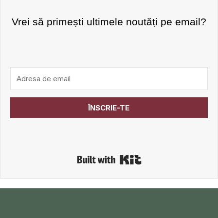
Vrei să primești ultimele noutăți pe email?
ÎNSCRIE-TE
Built with Kit