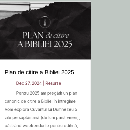
Plan de citire a Bibliei 2025
Dec 27, 2024
|
Resurse
Pentru 2025 am pregătit un plan
canonic de citire a Bibliei în întregime.
Vom explora Cuvântul lui Dumnezeu 5
zile pe săptămână (de luni până vineri),
păstrând weekendurile pentru odihnă,