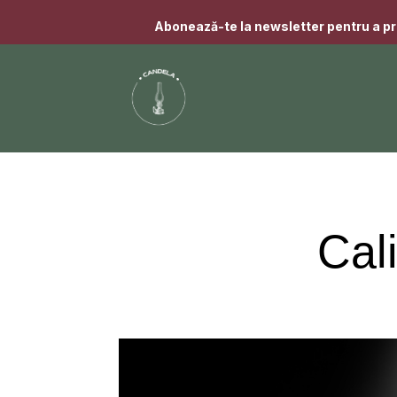
Abonează-te la newsletter pentru a pr
Cal