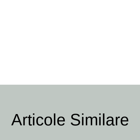
Articole Similare