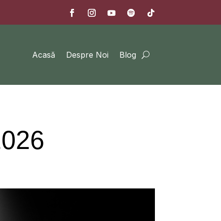
Acasă
Despre Noi
Blog
2026