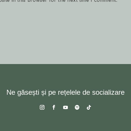
Ne găsești și pe rețelele de socializare