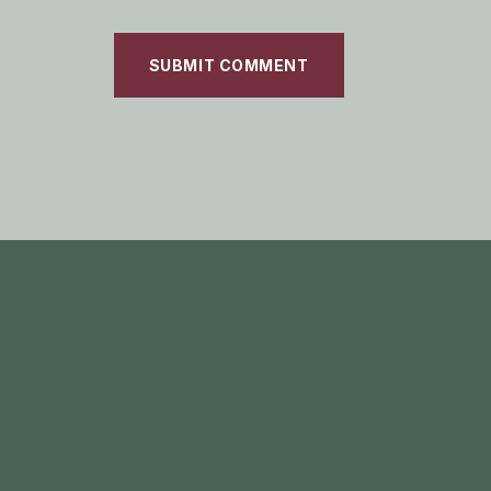
SUBMIT COMMENT