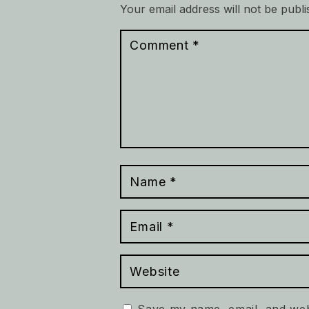
Your email address will not be publi
Save my name, email, and webs