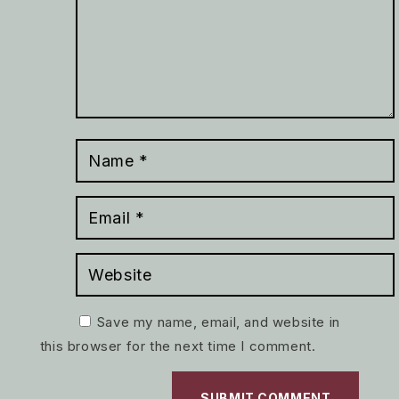
Save my name, email, and website in
this browser for the next time I comment.
SUBMIT COMMENT