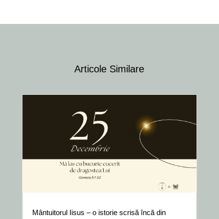
Articole Similare
Mântuitorul Iisus – o istorie scrisă încă din