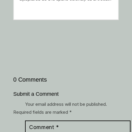
READ MORE
0 Comments
Submit a Comment
Your email address will not be published.
Required fields are marked
*