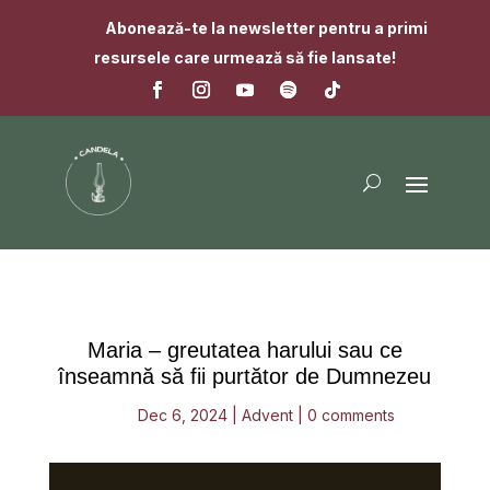
Abonează-te la newsletter pentru a primi
resursele care urmează să fie lansate!
Maria – greutatea harului sau ce
înseamnă să fii purtător de Dumnezeu
Dec 6, 2024
|
Advent
|
0 comments