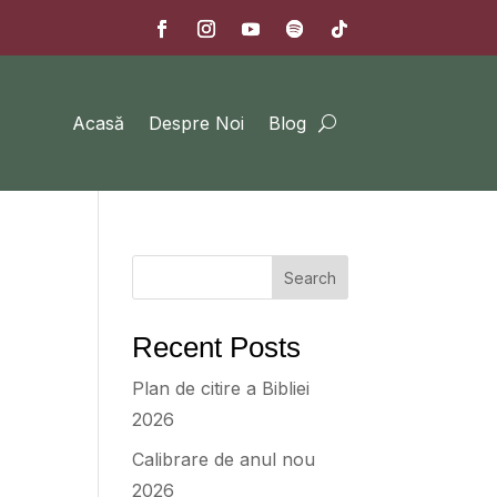
Acasă
Despre Noi
Blog
Search
Recent Posts
Plan de citire a Bibliei
2026
Calibrare de anul nou
2026