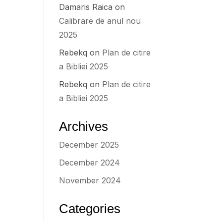
Damaris Raica
on
Calibrare de anul nou
2025
Rebekq
on
Plan de citire
a Bibliei 2025
Rebekq
on
Plan de citire
a Bibliei 2025
Archives
December 2025
December 2024
November 2024
Categories