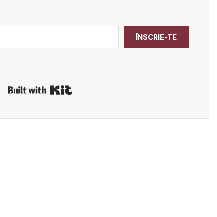
ÎNSCRIE-TE
Built with Kit